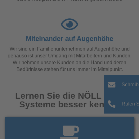
Miteinander auf Augenhöhe
Wir sind ein Familienunternehmen auf Augenhöhe und
genauso ist unser Umgang mit Mitarbeitern und Kunden.
Wir nehmen unsere Kunden an die Hand und deren
Bedürfnisse stehen für uns immer im Mittelpunkt.
Schreib
Lernen Sie die NÖLL EDV-
Systeme besser kennen
Rufen S