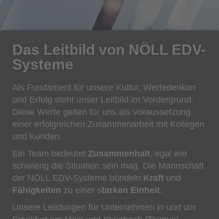
Das Leitbild von NÖLL EDV-
Systeme
Als Fundament für unsere Kultur, Wertedenken
und Erfolg steht unser Leitbild im Vordergrund.
Diese Werte gelten für uns als Voraussetzung
einer erfolgreichen Zusammenarbeit mit Kollegen
und Kunden.
Ein Team bedeutet
Zusammenhalt
, egal wie
schwierig die Situation sein mag. Die Mannschaft
der NÖLL EDV-Systeme bündeln
Kraft
und
Fähigkeiten
zu einer s
tarken Einheit
.
Unsere Leistungen für Unternehmen in und um