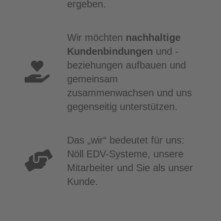
ergeben.
Wir möchten
nachhaltige
Kundenbindungen
und -
beziehungen aufbauen und
gemeinsam
zusammenwachsen und uns
gegenseitig unterstützen.
Das „wir“ bedeutet für uns:
Nöll EDV-Systeme, unsere
Mitarbeiter und Sie als unser
Kunde.