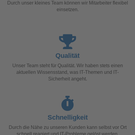
Durch unser kleines Team können wir Mitarbeiter flexibel
einsetzen.
Qualität
Unser Team steht für Qualität. Wir haben stets einen
aktuellen Wissensstand, was IT-Themen und IT-
Sicherheit angeht.
Schnelligkeit
Durch die Nähe zu unseren Kunden kann selbst vor Ort
schnell reagiert und IT-Probleme gelöst werden.