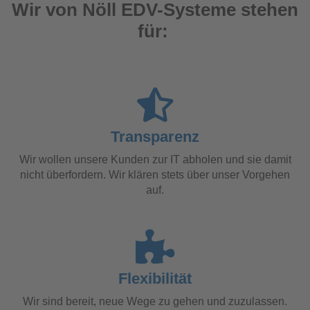
Wir von Nöll EDV-Systeme stehen
für:
Transparenz
Wir wollen unsere Kunden zur IT abholen und sie damit
nicht überfordern. Wir klären stets über unser Vorgehen
auf.
Flexibilität
Wir sind bereit, neue Wege zu gehen und zuzulassen.