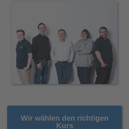
Wir wählen den richtigen
Kurs