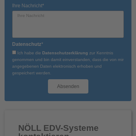
Ihre Nachricht*
Datenschutz
*
Ich habe die
Datenschutzerklärung
zur Kenntnis
genommen und bin damit einverstanden, dass die von mir
angegebenen Daten elektronisch erhoben und
gespeichert werden.
Absenden
NÖLL EDV-Systeme