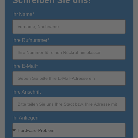
Schreiben Sie uns!
Ihr Name*
Ihre Rufnummer*
Ihre E-Mail*
Ihre Anschrift
Ihr Anliegen