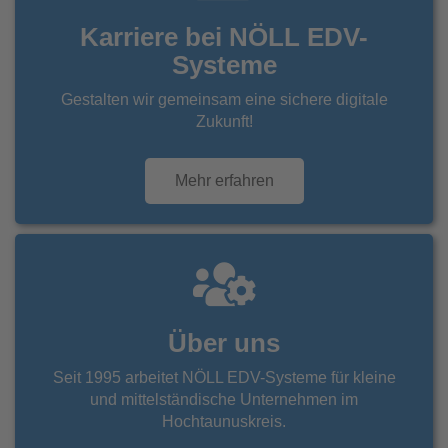
Karriere bei NÖLL EDV-
Systeme
Gestalten wir gemeinsam eine sichere digitale
Zukunft!
Mehr erfahren
Über uns
Seit 1995 arbeitet NÖLL EDV-Systeme für kleine
und mittelständische Unternehmen im
Hochtaunuskreis.