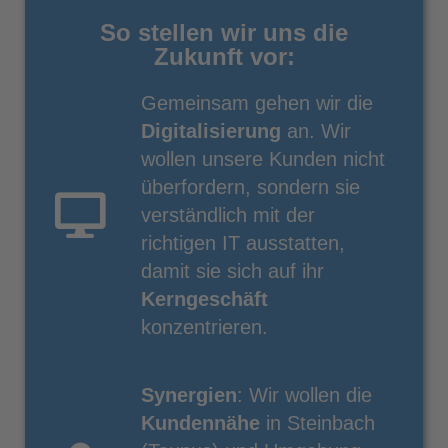
So stellen wir uns die
Zukunft vor:
Gemeinsam gehen wir die
Digitalisierung
an. Wir
wollen unsere Kunden nicht
überfordern, sondern sie
verständlich mit der
richtigen IT ausstatten,
damit sie sich auf ihr
Kerngeschäft
konzentrieren.
Synergien
: Wir wollen die
Kundennähe
in Steinbach