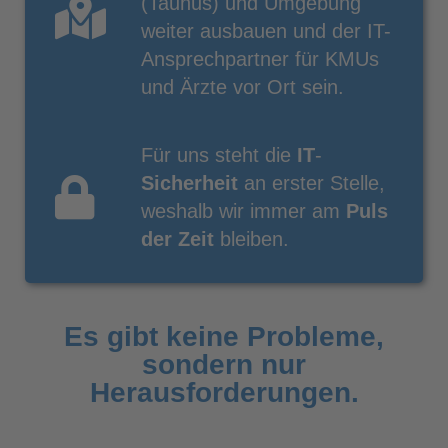
(Taunus) und Umgebung
weiter ausbauen und der IT-
Ansprechpartner für KMUs
und Ärzte vor Ort sein.
Für uns steht die
IT
-
Sicherheit
an erster Stelle,
weshalb wir immer am
Puls
der Zeit
bleiben.
Es gibt keine Probleme,
sondern nur
Herausforderungen.