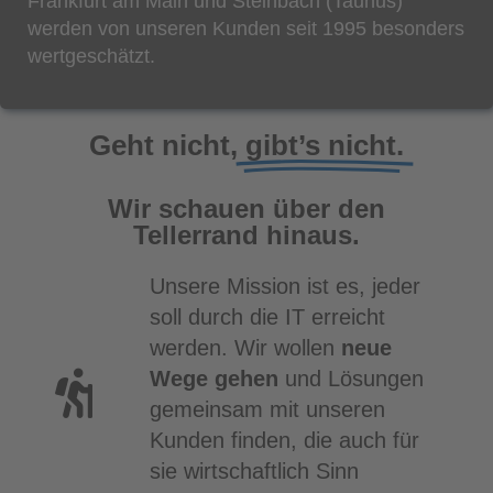
Frankfurt am Main und Steinbach (Taunus)
werden von unseren Kunden seit 1995 besonders
wertgeschätzt.
Geht nicht,
gibt’s nicht.
Wir schauen über den
Tellerrand hinaus.
Unsere Mission ist es, jeder
soll durch die IT erreicht
werden. Wir wollen
neue
Wege gehen
und Lösungen
gemeinsam mit unseren
Kunden finden, die auch für
sie wirtschaftlich Sinn