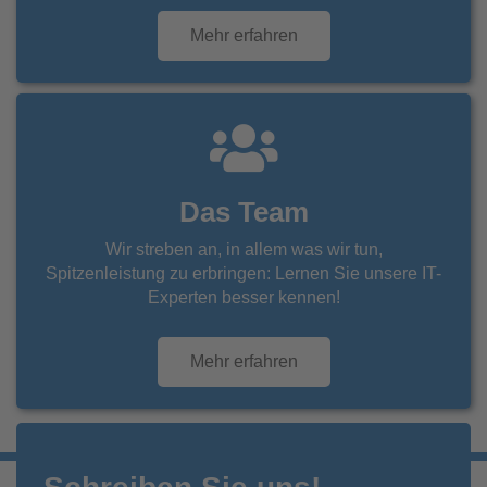
Mehr erfahren
Das Team
Wir streben an, in allem was wir tun,
Spitzenleistung zu erbringen: Lernen Sie unsere IT-
Experten besser kennen!
Mehr erfahren