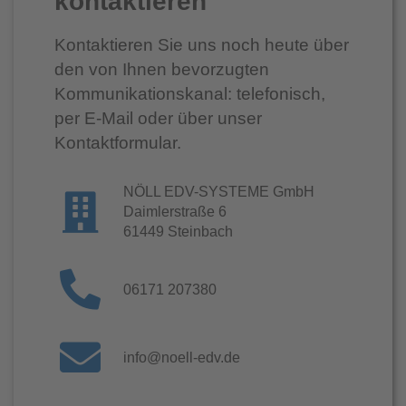
kontaktieren
Kontaktieren Sie uns noch heute über
den von Ihnen bevorzugten
Kommunikationskanal: telefonisch,
per E-Mail oder über unser
Kontaktformular.
NÖLL EDV-SYSTEME GmbH
Daimlerstraße 6
61449 Steinbach
06171 207380
info@noell-edv.de