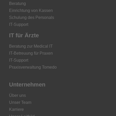
Beratung
Einrichtung von Kassen
Schulung des Personals
IT-Support
IT für Ärzte
Beratung zur Medical IT
IT-Betreuung für Praxen
IT-Support
Praxisverwaltung Tomedo
Unternehmen
Über uns
Unser Team
Karriere