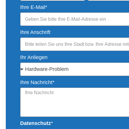
Ihre E-Mail*
Ihre Anschrift
Ihr Anliegen
Ihre Nachricht*
Datenschutz
*