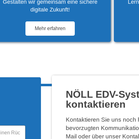
Gestalten wir gemeinsam eine sichere
Lern
digitale Zukunft!
Mehr erfahren
NÖLL EDV-Sys
kontaktieren
Kontaktieren Sie uns noch
bevorzugten Kommunikations
Mail oder über unser Kontak