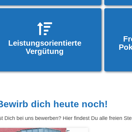
Fr
Leistungsorientierte
Pok
Vergütung
Bewirb dich heute noch!
Dich bei uns bewerben? Hier findest Du alle freien Stel