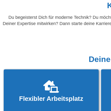
Du begeisterst Dich für moderne Technik? Du möcht
Deiner Expertise mitwirken? Dann starte deine Karri
Deine
Flexibler Arbeitsplatz