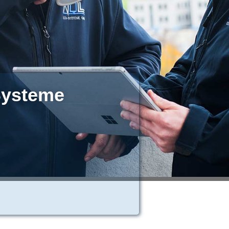
Systeme