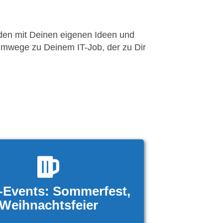
nden mit Deinen eigenen Ideen und
Umwege zu Deinem IT-Job, der zu Dir
-Events: Sommerfest,
Weihnachtsfeier