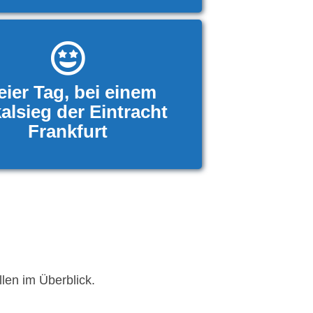
eier Tag, bei einem
alsieg der Eintracht
Frankfurt
len im Überblick.