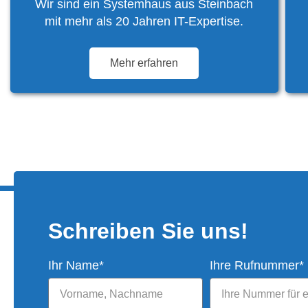
Wir sind ein Systemhaus aus Steinbach
mit mehr als 20 Jahren IT-Expertise.
Mehr erfahren
Schreiben Sie uns!
Ihr Name*
Ihre Rufnummer*