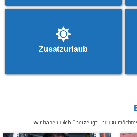
Zusatzurlaub
Wir haben Dich überzeugt und Du möchtest 